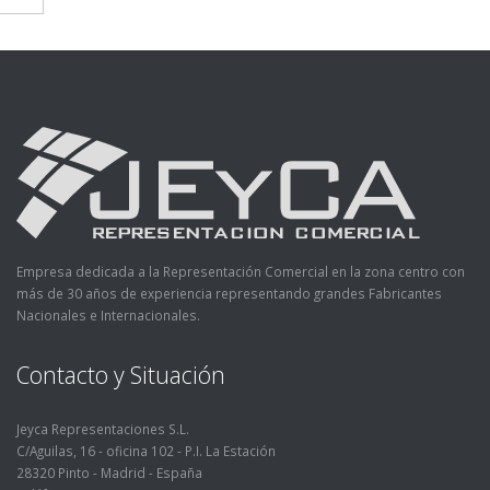
Empresa dedicada a la Representación Comercial en la zona centro con
más de 30 años de experiencia representando grandes Fabricantes
Nacionales e Internacionales.
Contacto y Situación
Jeyca Representaciones S.L.
C/Aguilas, 16 - oficina 102 - P.I. La Estación
28320 Pinto - Madrid - España