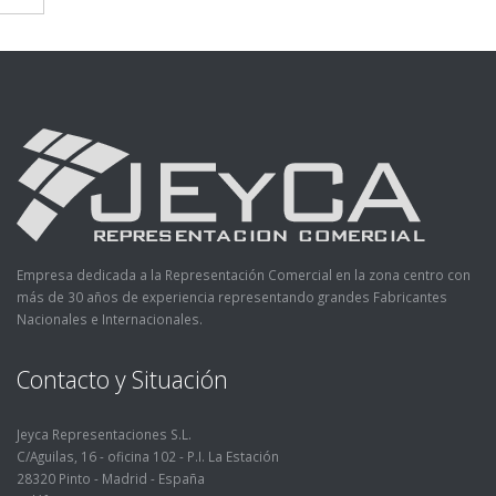
Empresa dedicada a la Representación Comercial en la zona centro con
más de 30 años de experiencia representando grandes Fabricantes
Nacionales e Internacionales.
Contacto y Situación
Jeyca Representaciones S.L.
C/Aguilas, 16 - oficina 102 - P.I. La Estación
28320 Pinto - Madrid - España