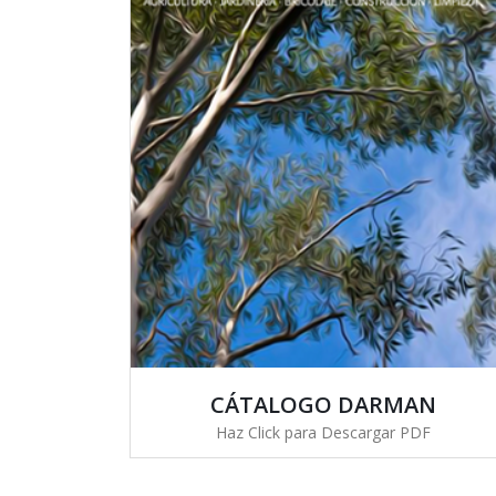
CÁTALOGO DARMAN
Haz Click para Descargar PDF