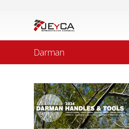
Darman