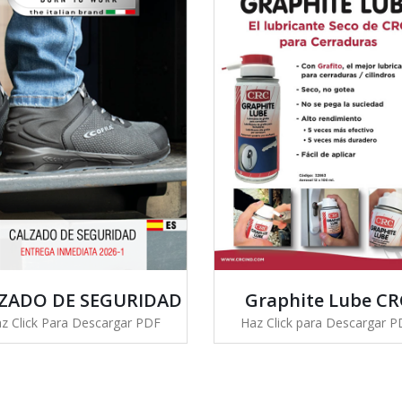
ZADO DE SEGURIDAD
Graphite Lube CR
z Click Para Descargar PDF
Haz Click para Descargar 