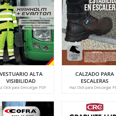
VESTUARIO ALTA
CALZADO PARA
VISIBILIDAD
ESCALERAS
z Click para Descargar PDF
Haz Click para Descargar 