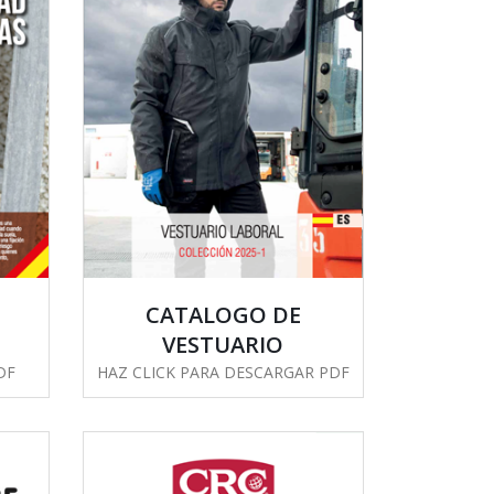
CATALOGO DE
VESTUARIO
PDF
HAZ CLICK PARA DESCARGAR PDF