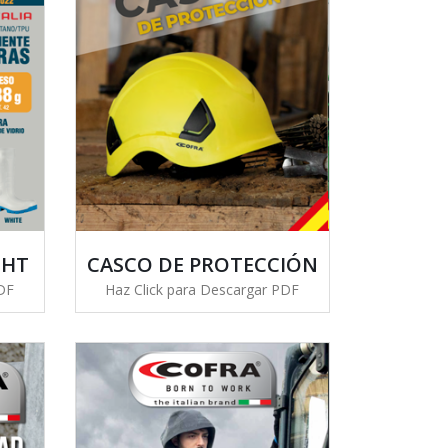
GHT
CASCO DE PROTECCIÓN
PDF
Haz Click para Descargar PDF