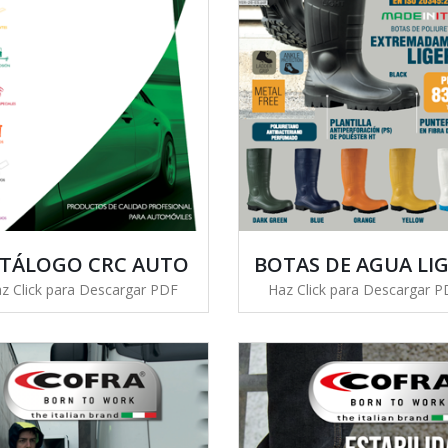
TÁLOGO CRC AUTO
BOTAS DE AGUA LI
z Click para Descargar PDF
Haz Click para Descargar 