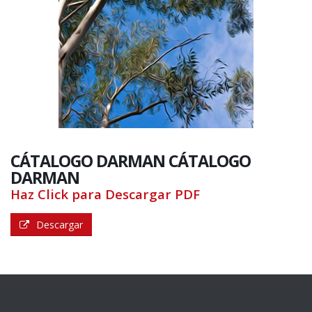
CÁTALOGO DARMAN
CÁTALOGO
DARMAN
Haz Click para Descargar PDF
Descargar