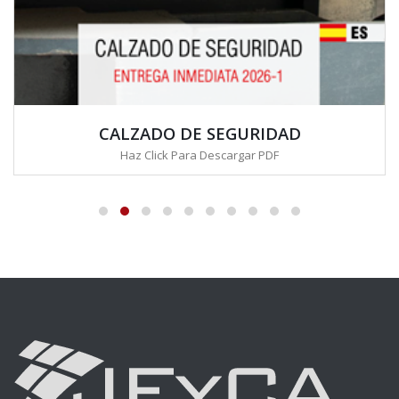
CALZADO DE SEGURIDAD
Haz Click Para Descargar PDF