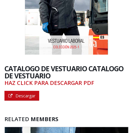
CATALOGO DE VESTUARIO
CATALOGO
DE VESTUARIO
HAZ CLICK PARA DESCARGAR PDF
Descargar
RELATED
MEMBERS