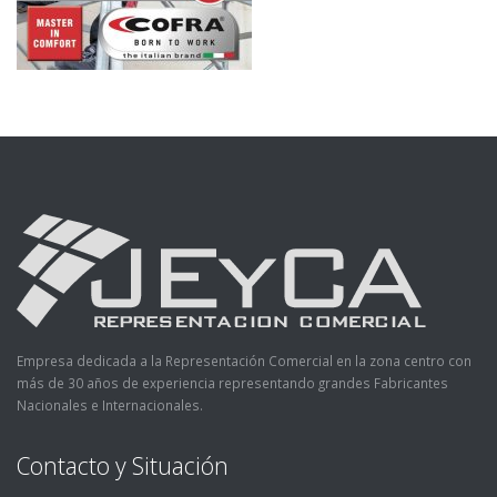
Empresa dedicada a la Representación Comercial en la zona centro con
más de 30 años de experiencia representando grandes Fabricantes
Nacionales e Internacionales.
Contacto y Situación